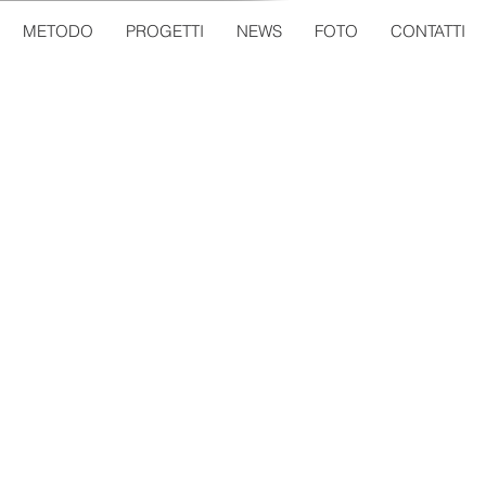
METODO
PROGETTI
NEWS
FOTO
CONTATTI