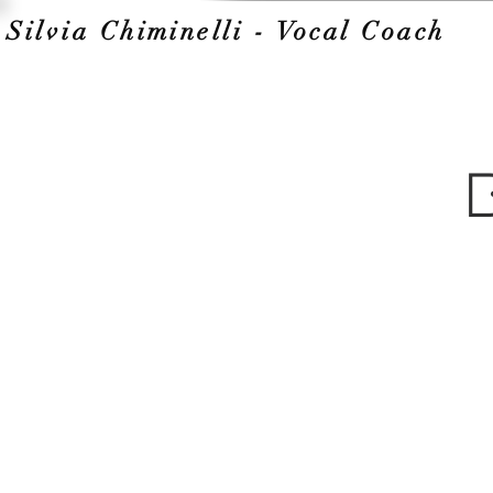
Silvia Chiminelli - Vocal Coach