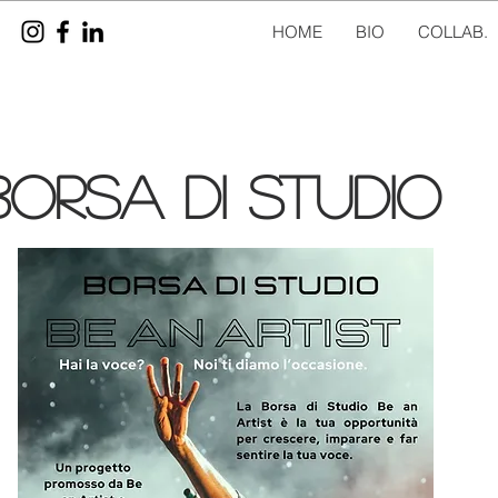
HOME
BIO
COLLAB.
borsa di studio