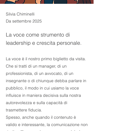
Silvia Chiminelli
Da settembre 2025
La voce come strumento di
leadership e crescita personale.
La voce è il nostro primo biglietto da visita.
Che si tratti di un manager, di un
professionista, di un avvocato, di un
insegnante o di chiunque debba parlare in
pubblico, il modo in cui usiamo la voce
influisce in maniera decisiva sulla nostra
autorevolezza e sulla capacità di
trasmettere fiducia.
Spesso, anche quando il contenuto è
valido e interessante, la comunicazione non