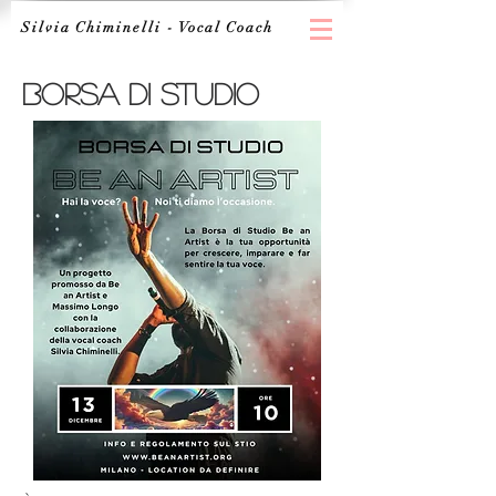
Silvia Chiminelli - Vocal Coach
borsa di studio