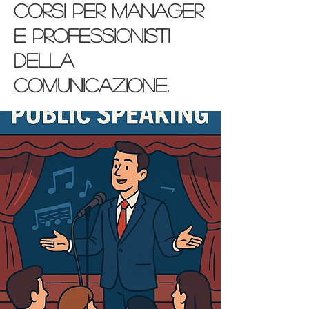
Corsi per Manager
e Professionisti
della
Comunicazione.